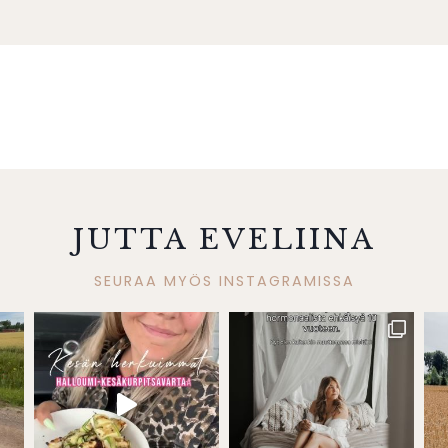
JUTTA EVELIINA
SEURAA MYÖS INSTAGRAMISSA