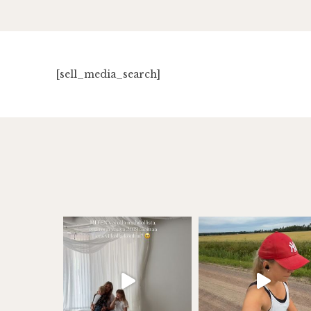
[sell_media_search]