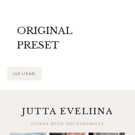
ORIGINAL
PRESET
LUE LISÄÄ!
JUTTA EVELIINA
SEURAA MYÖS INSTAGRAMISSA