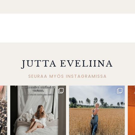
JUTTA EVELIINA
SEURAA MYÖS INSTAGRAMISSA