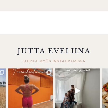
JUTTA EVELIINA
SEURAA MYÖS INSTAGRAMISSA