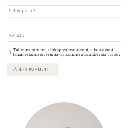
Sähköposti
*
Sivusto
Tallenna nimeni, sähköpostiosoitteeni ja kotisivuni
tähän selaimeen seuraavaa kommentointikertaa varten.