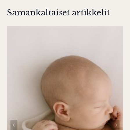
Samankaltaiset artikkelit