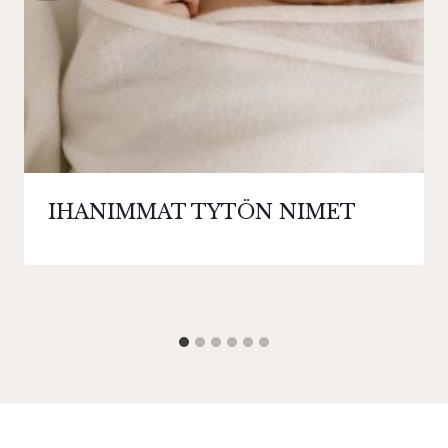
IHANIMMAT TYTÖN NIMET